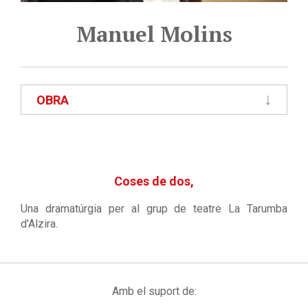
Manuel Molins
OBRA
Coses de dos,
Una dramatúrgia per al grup de teatre La Tarumba
d'Alzira.
Amb el suport de: