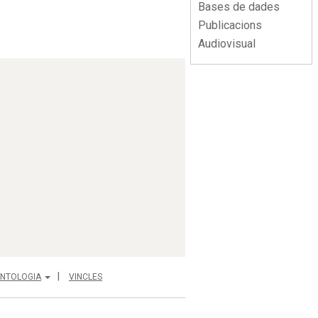
Bases de dades
Publicacions
Audiovisual
NTOLOGIA
VINCLES