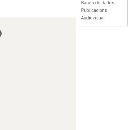
Bases de dades
Publicacions
Audiovisual
)