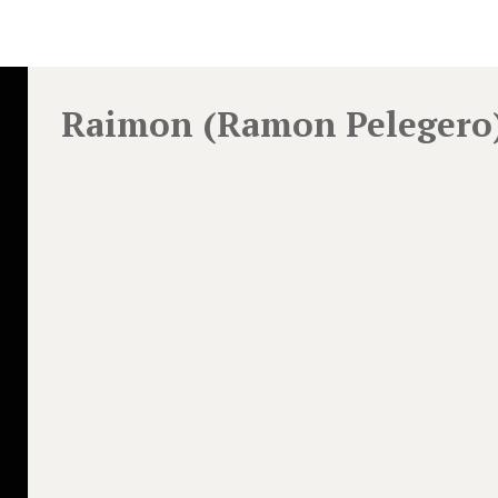
Raimon (Ramon Pelegero