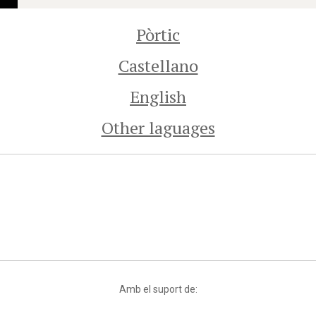
Pòrtic
Castellano
English
Other laguages
Amb el suport de: