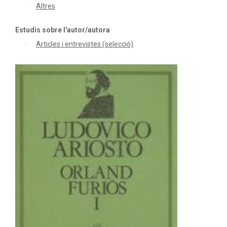
Altres
Estudis sobre l'autor/autora
Articles i entrevistes (selecció)