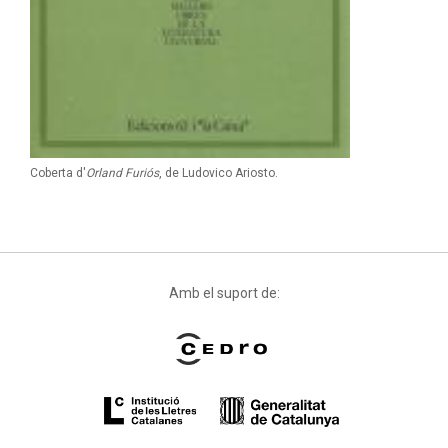
Coberta d'
Orland Furiós
, de Ludovico Ariosto.
Amb el suport de: