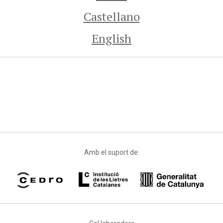
Castellano
English
Amb el suport de: