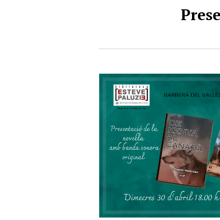
Prese