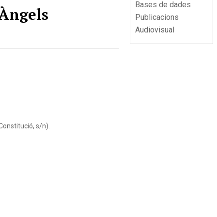
Bases de dades
'Àngels
Publicacions
Audiovisual
Constitució, s/n).