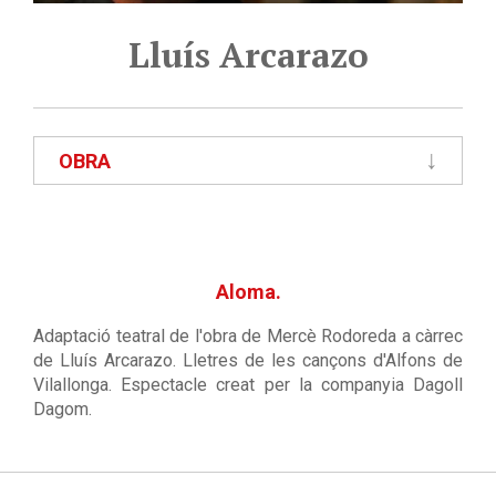
Lluís Arcarazo
OBRA
Aloma.
Adaptació teatral de l'obra de Mercè Rodoreda a càrrec
de Lluís Arcarazo. Lletres de les cançons d'Alfons de
Vilallonga. Espectacle creat per la companyia Dagoll
Dagom.