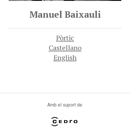
Manuel Baixauli
Pòrtic
Castellano
English
Amb el suport de: