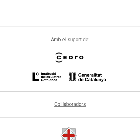
Amb el suport de:
Col·laboradors