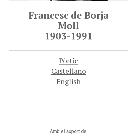
Francesc de Borja
Moll
1903-1991
Pòrtic
Castellano
English
Amb el suport de: