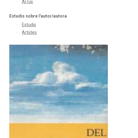
Al rus
Estudis sobre l'autor/autora
Estudis
Articles