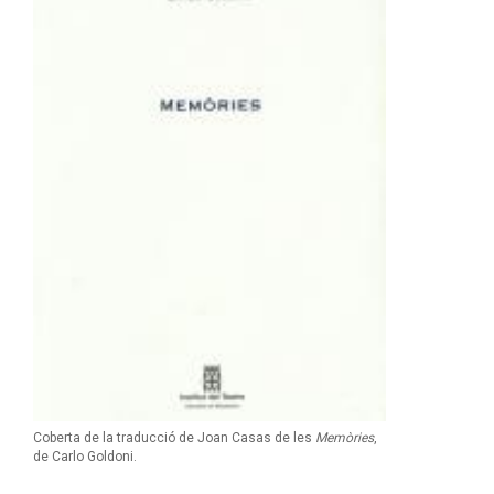
Coberta de la traducció de Joan Casas de les
Memòries
,
de Carlo Goldoni.