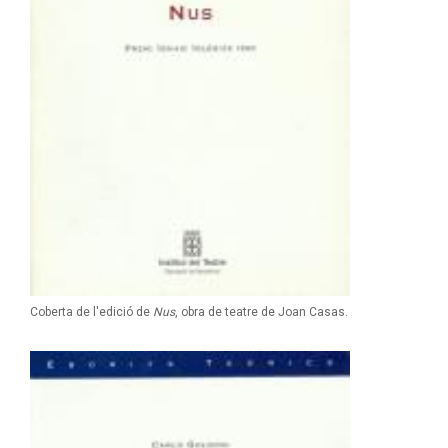
Coberta de l'edició de
Nus
, obra de teatre de Joan Casas.