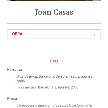
Joan Casas
OBRA
Obra
Narrativa
Pols de terrat.
Barcelona: Selecta, 1980; Empúries:
2006.
Fora de casa.
Barcelona: Empúries, 2008.
Prosa
De pagesos a aturats: notes sobre la història de les