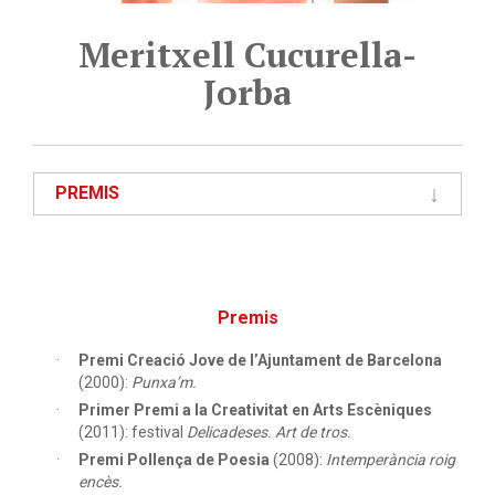
Meritxell Cucurella-
Jorba
PREMIS
Premis
Premi Creació Jove de l’Ajuntament de Barcelona
(2000):
Punxa’m.
Primer Premi a la Creativitat en Arts Escèniques
(2011): festival
Delicadeses. Art de tros.
Premi Pollença de Poesia
(2008):
Intemperància roig
encès.