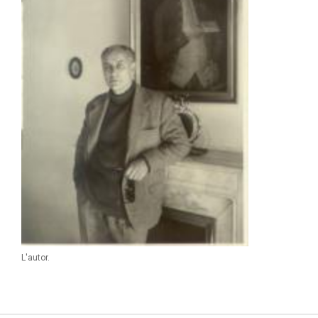
L'autor.