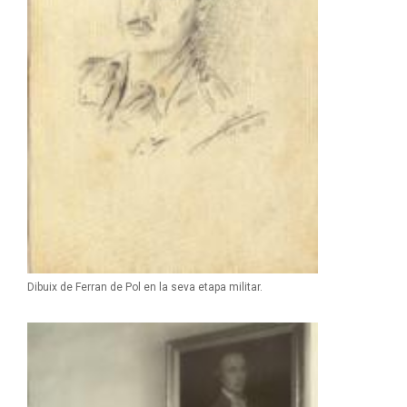
Dibuix de Ferran de Pol en la seva etapa militar.