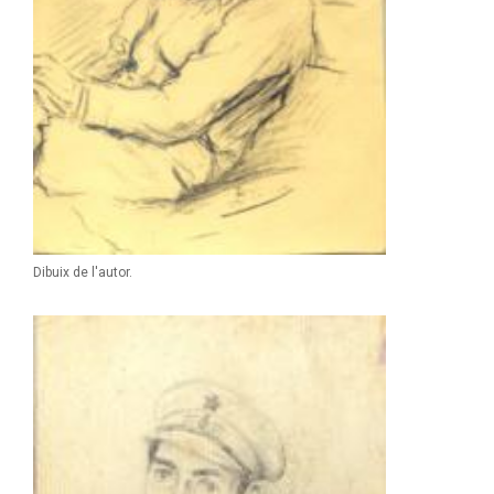
Dibuix de l'autor.