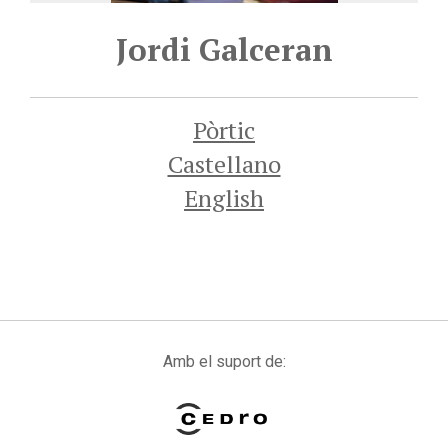
Jordi Galceran
Pòrtic
Castellano
English
Amb el suport de: