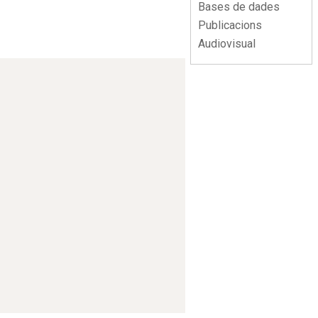
Bases de dades
Publicacions
Audiovisual