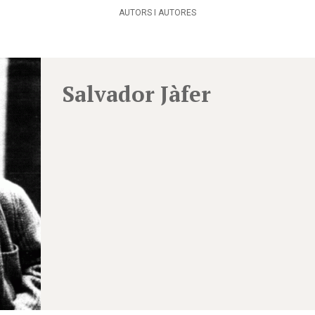
AUTORS I AUTORES
Salvador Jàfer