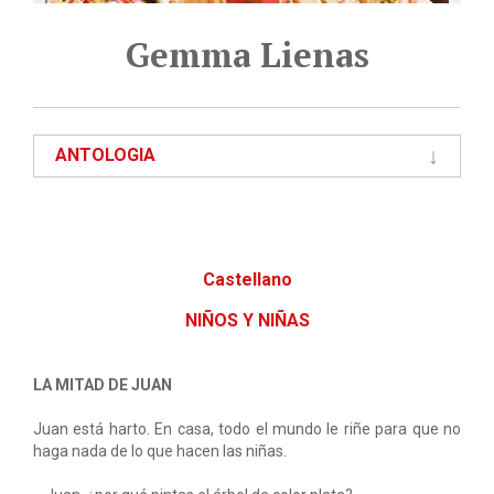
Gemma Lienas
ANTOLOGIA
Castellano
NIÑOS Y NIÑAS
LA MITAD DE JUAN
Juan está harto. En casa, todo el mundo le riñe para que no
haga nada de lo que hacen las niñas.