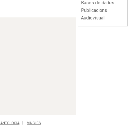
Bases de dades
Publicacions
Audiovisual
ANTOLOGIA
VINCLES