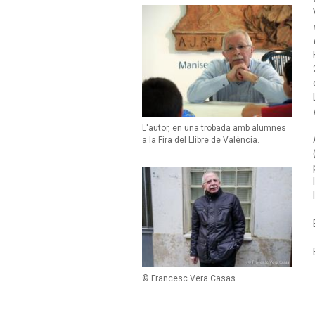
L'autor, en una trobada amb alumnes
a la Fira del Llibre de València.
© Francesc Vera Casas.