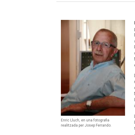
Enric Lluch, en una fotografia
realitzada per Josep Ferrando.