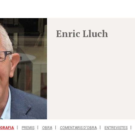
Enric Lluch
OGRAFIA
PREMIS
OBRA
COMENTARIS D'OBRA
ENTREVISTES