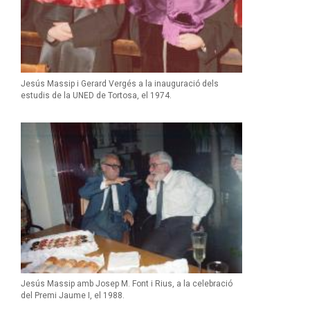
Jesús Massip i Gerard Vergés a la inauguració dels
estudis de la UNED de Tortosa, el 1974.
Jesús Massip amb Josep M. Font i Rius, a la celebració
del Premi Jaume I, el 1988.