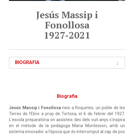
Jesús Massip i
Fonollosa
1927-2021
BIOGRAFIA
Biografia
Jesús Massip i Fonollosa
neix a Roquetes, un poble de les
Terres de l'Ebre a prop de Tortosa, el 6 de febrer del 1927.
L'escola preparatòria on assisteix des dels vuit anys s'inspira
en el mètode de la pedagoga Maria Montessori, amb un
sistema innovador a l'època que és interromput al cap de poc