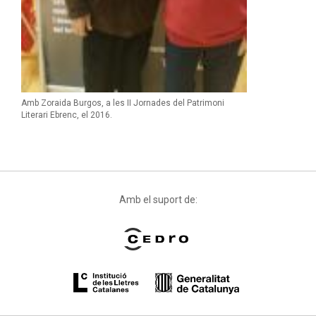
Amb Zoraida Burgos, a les II Jornades del Patrimoni
Literari Ebrenc, el 2016.
Amb el suport de: