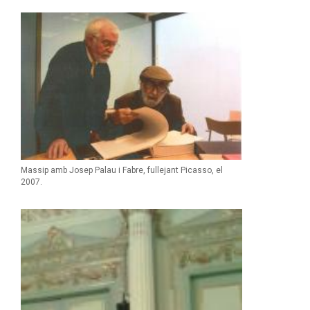
Massip amb Josep Palau i Fabre, fullejant Picasso, el
2007.