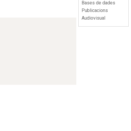
Bases de dades
Publicacions
Audiovisual