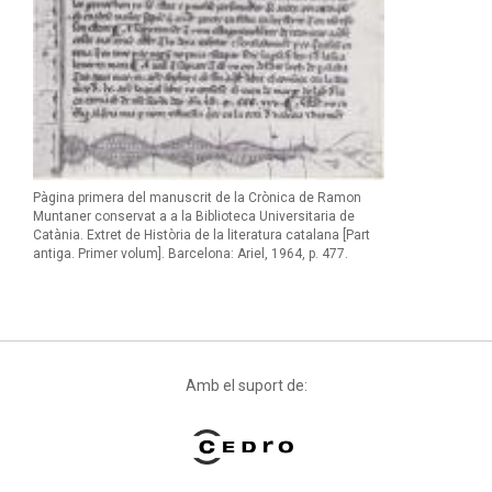
Pàgina primera del manuscrit de la Crònica de Ramon
Muntaner conservat a a la Biblioteca Universitaria de
Catània. Extret de Història de la literatura catalana [Part
antiga. Primer volum]. Barcelona: Ariel, 1964, p. 477.
Amb el suport de: