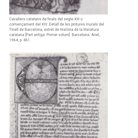
Cavallers catalans de finals del segle XIII o
començament del XIV. Detall de les pintures murals del
Tinell de Barcelona, extret de Història de la literatura
catalana [Part antiga. Primer volum]. Barcelona: Ariel,
1964, p. 451.