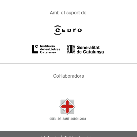
Amb el suport de:
Col·laboradors