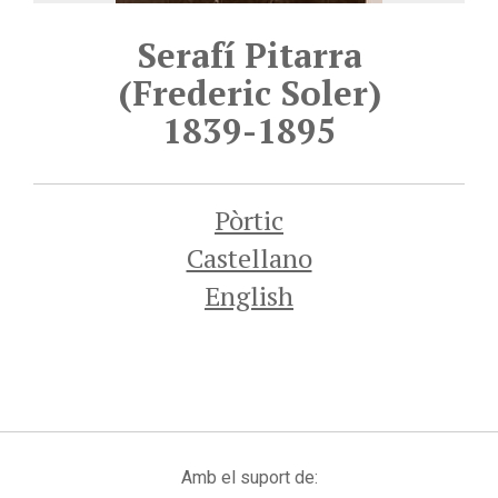
Serafí Pitarra
(Frederic Soler)
1839-1895
Pòrtic
Castellano
English
Amb el suport de: