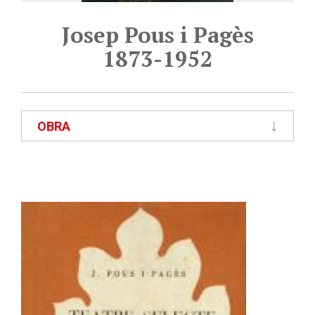
Josep Pous i Pagès
1873-1952
OBRA