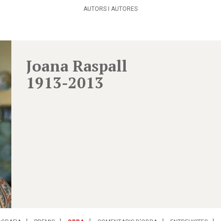
AUTORS I AUTORES
Joana Raspall
1913-2013