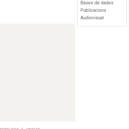
Bases de dades
Publicacions
Audiovisual