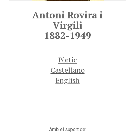
Antoni Rovira i
Virgili
1882-1949
Pòrtic
Castellano
English
Amb el suport de: