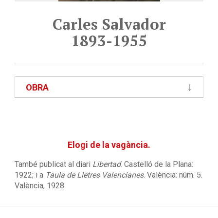
Carles Salvador
1893-1955
OBRA
Elogi de la vagància.
També publicat al diari
Libertad
. Castelló de la Plana:
1922; i a
Taula de Lletres Valencianes
. València: núm. 5.
València, 1928.