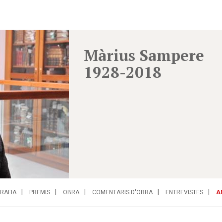
Màrius Sampere
1928-2018
RAFIA
PREMIS
OBRA
COMENTARIS D'OBRA
ENTREVISTES
A