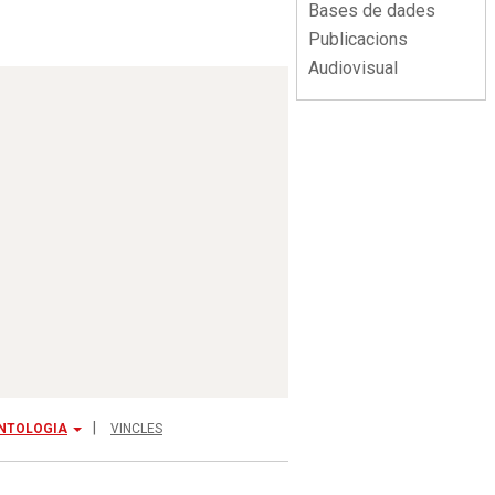
Bases de dades
Publicacions
Audiovisual
NTOLOGIA
VINCLES