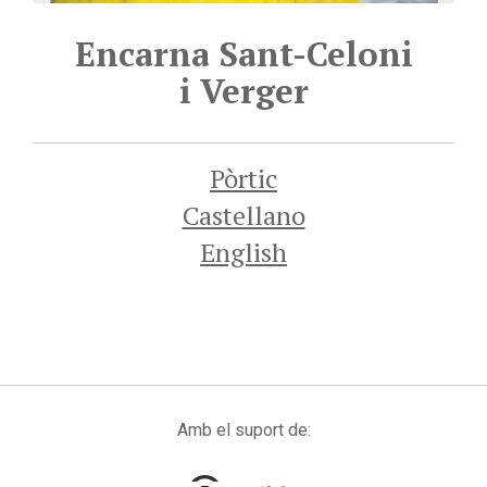
Encarna Sant-Celoni
i Verger
Pòrtic
Castellano
English
Amb el suport de: