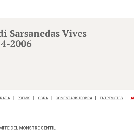
di Sarsanedas Vives
24-2006
RAFIA
PREMIS
OBRA
COMENTARIS D'OBRA
ENTREVISTES
A
MITE DEL MONSTRE GENTIL