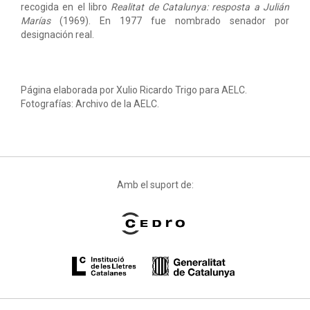
recogida en el libro
Realitat de Catalunya: resposta a Julián
Marías
(1969). En 1977 fue nombrado senador por
designación real.
Página elaborada por Xulio Ricardo Trigo para AELC.
Fotografías: Archivo de la AELC.
Amb el suport de: