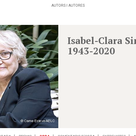
AUTORS I AUTORES
Isabel-Clara S
1943-2020