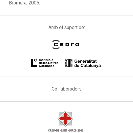
Bromera, 2005.
Amb el suport de:
Col·laboradors