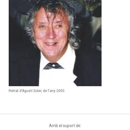
Retrat d'Agustí Soler, de l'any 2000.
Amb el suport de: