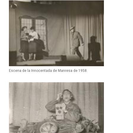
Escena de la Innocentada de Manresa de 1958.