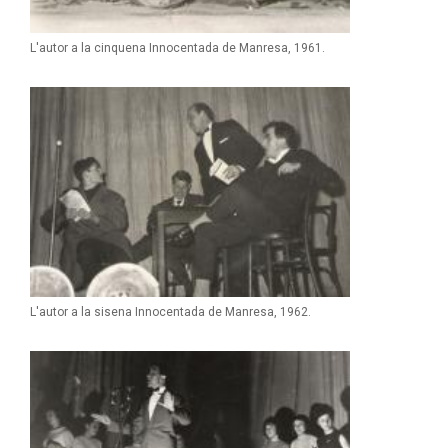
L'autor a la cinquena Innocentada de Manresa, 1961.
L'autor a la sisena Innocentada de Manresa, 1962.