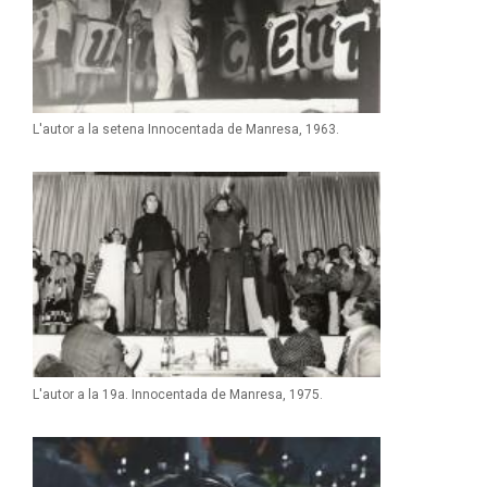
L'autor a la setena Innocentada de Manresa, 1963.
L'autor a la 19a. Innocentada de Manresa, 1975.