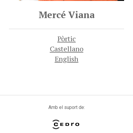
Mercé Viana
Pòrtic
Castellano
English
Amb el suport de: