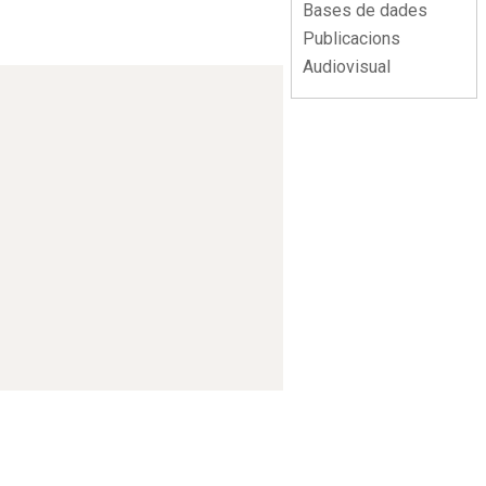
Bases de dades
Publicacions
Audiovisual