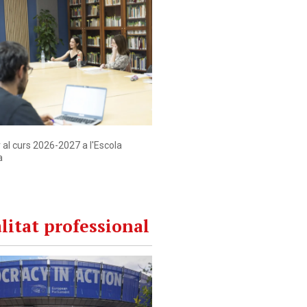
al curs 2026-2027 a l'Escola
a
litat professional