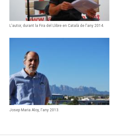
L'autor, durant la Fira del Llibre en Català de l'any 2014.
Josep Maria Aloy, l'any 2013.