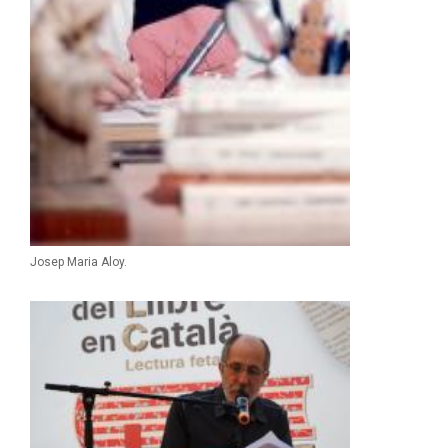
Josep Maria Aloy.