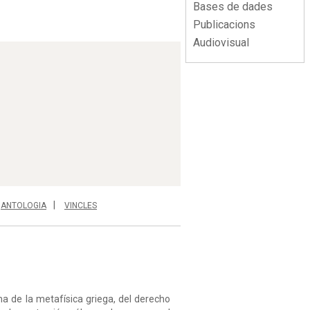
Bases de dades
Publicacions
Audiovisual
ANTOLOGIA
VINCLES
 de la metafísica griega, del derecho