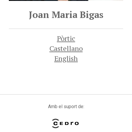
Joan Maria Bigas
Pòrtic
Castellano
English
Amb el suport de: