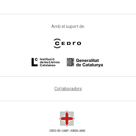
Amb el suport de:
Col·laboradors