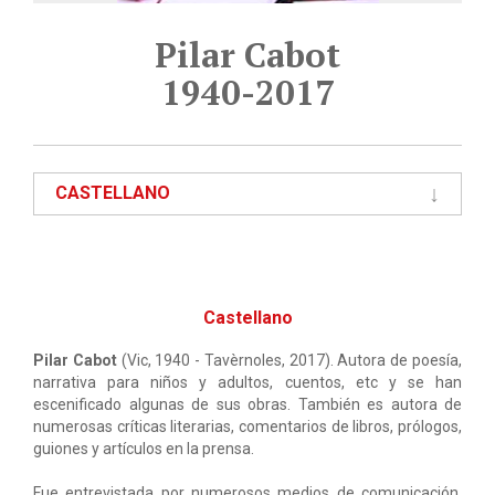
Pilar Cabot
1940-2017
CASTELLANO
Castellano
Pilar Cabot
(Vic, 1940 - Tavèrnoles, 2017). Autora de poesía,
narrativa para niños y adultos, cuentos, etc y se han
escenificado algunas de sus obras. También es autora de
numerosas críticas literarias, comentarios de libros, prólogos,
guiones y artículos en la prensa.
Fue entrevistada por numerosos medios de comunicación.