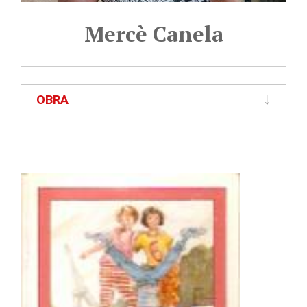
Mercè Canela
OBRA