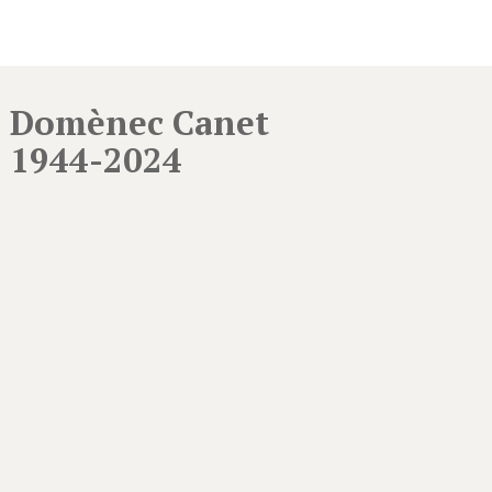
Domènec Canet
1944-2024