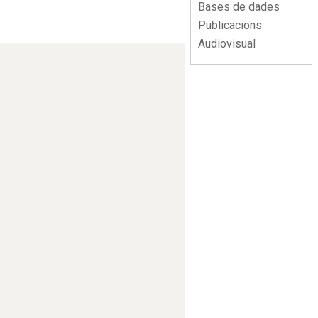
Bases de dades
Publicacions
Audiovisual