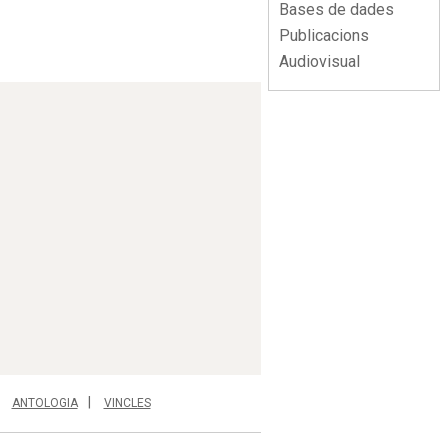
Bases de dades
Publicacions
Audiovisual
ANTOLOGIA
VINCLES