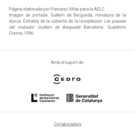
Página elaborada por Francesc Viñas para la AELC.
Imagen de portada: Guillem de Berguedà, miniatura de la
época. Extraída de la cubierta de la recopilación
Les poesies
del trobador Guillem de Berguedà
Barcelona: Quaderns
Crema, 1996.
Amb el suport de:
Col·laboradors