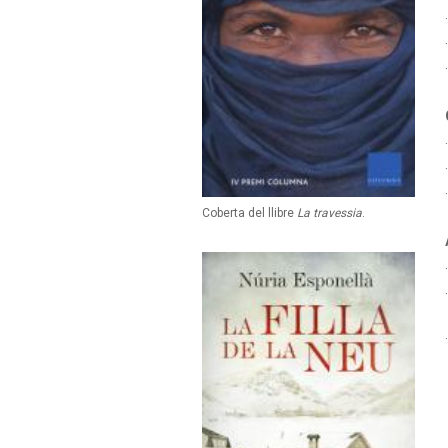
Coberta del llibre
La travessia
.