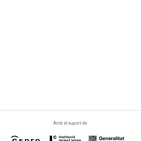
Amb el suport de: