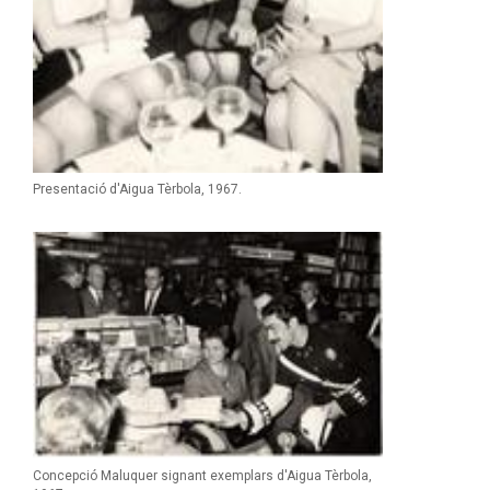
Presentació d'Aigua Tèrbola, 1967.
Concepció Maluquer signant exemplars d'Aigua Tèrbola,