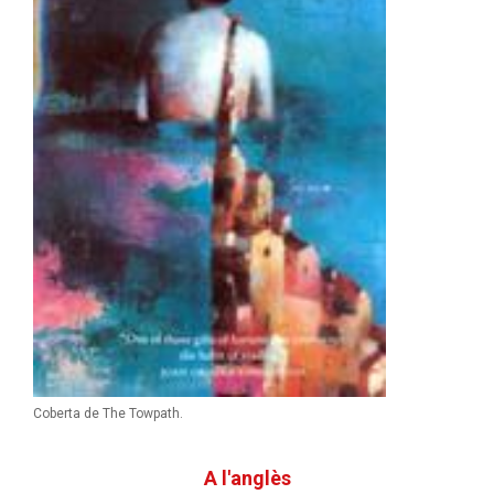
Coberta de The Towpath.
A l'anglès