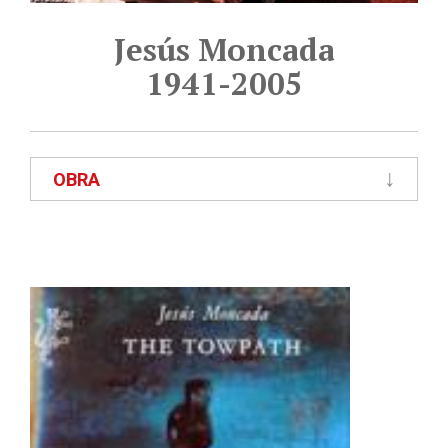
Jesús Moncada
1941-2005
OBRA