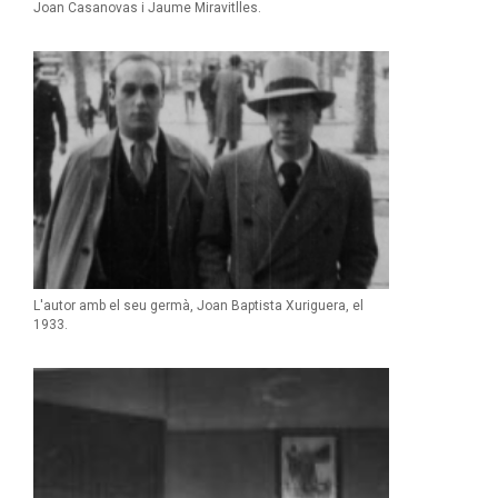
Joan Casanovas i Jaume Miravitlles.
L'autor amb el seu germà, Joan Baptista Xuriguera, el
1933.