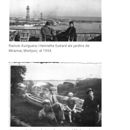
Ramon Xuriguera i Henriette Guitard als jardins de
Miramar, Montjuïc, el 1934.