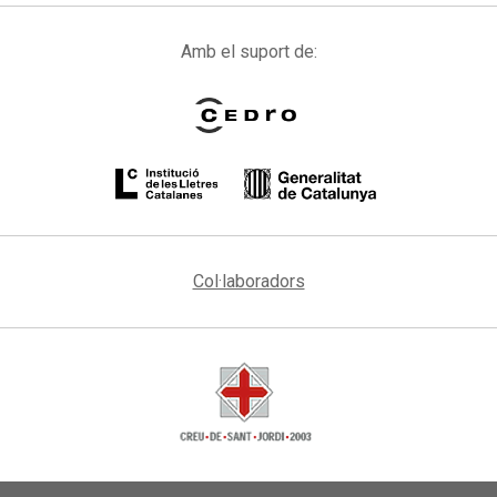
Amb el suport de:
Col·laboradors